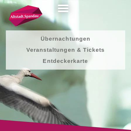
Übernachtungen
Veranstaltungen & Tickets
Entdeckerkarte