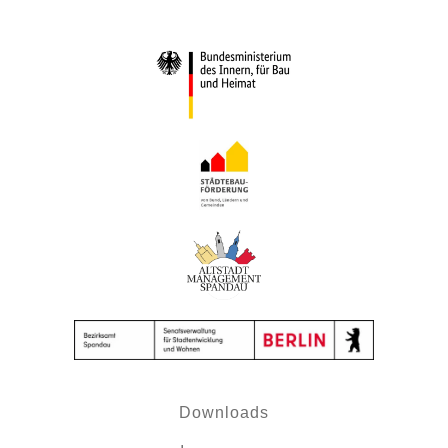
Downloads