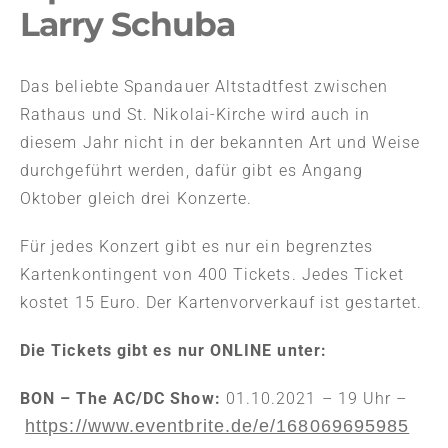
Larry Schuba
Das beliebte Spandauer Altstadtfest zwischen
Rathaus und St. Nikolai-Kirche wird auch in
diesem Jahr nicht in der bekannten Art und Weise
durchgeführt werden, dafür gibt es Angang
Oktober gleich drei Konzerte.
Für jedes Konzert gibt es nur ein begrenztes
Kartenkontingent von 400 Tickets. Jedes Ticket
kostet 15 Euro. Der Kartenvorverkauf ist gestartet.
Die Tickets gibt es nur ONLINE unter:
BON – The AC/DC Show:
01.10.2021 – 19 Uhr –
https://www.eventbrite.de/e/168069695985