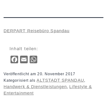
DERPART Reisebüro Spandau
Inhalt teilen:
Facebook
Email
WhatsApp
Veröffentlicht am
20. November 2017
ALTSTADT SPANDAU
Kategorisiert als
,
Handwerk & Dienstleistungen
Lifestyle &
,
Entertainment