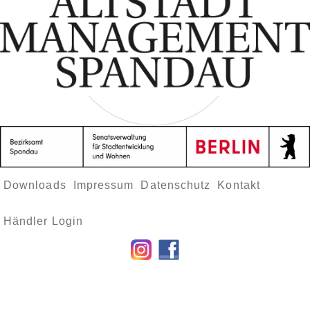
Downloads
Impressum
Datenschutz
Kontakt
Händler Login