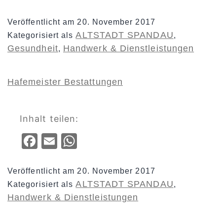
Veröffentlicht am
20. November 2017
ALTSTADT SPANDAU
Kategorisiert als
,
Gesundheit
Handwerk & Dienstleistungen
,
Hafemeister Bestattungen
Inhalt teilen:
Facebook
Email
WhatsApp
Veröffentlicht am
20. November 2017
ALTSTADT SPANDAU
Kategorisiert als
,
Handwerk & Dienstleistungen