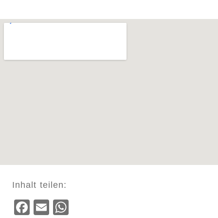
Inhalt teilen:
Facebook
Email
WhatsApp