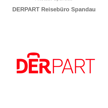
DERPART Reisebüro Spandau