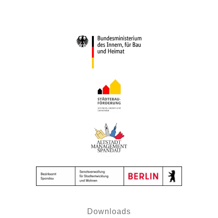
Downloads