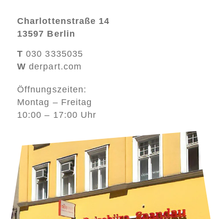
Charlottenstraße 14
13597 Berlin
T
030 3335035
W
derpart.com
Öffnungszeiten:
Montag – Freitag
10:00 – 17:00 Uhr