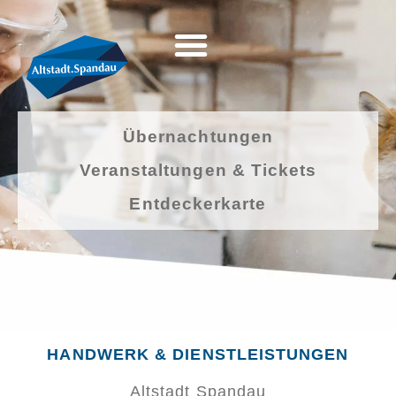
Übernachtungen
Veranstaltungen & Tickets
Entdeckerkarte
HANDWERK & DIENSTLEISTUNGEN
Altstadt Spandau