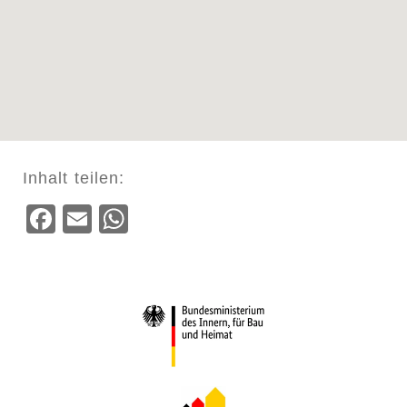
Inhalt teilen:
Facebook
Email
WhatsApp