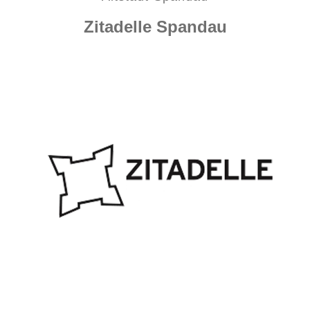
Zitadelle Spandau