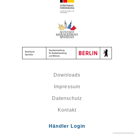
Downloads
Impressum
Datenschutz
Kontakt
Händler Login