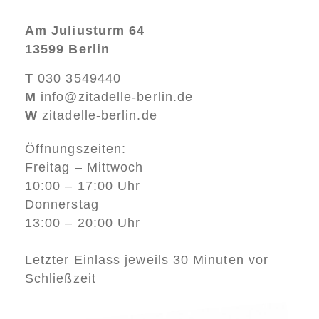
Am Juliusturm 64
13599 Berlin
T
030 3549440
M
info@zitadelle-berlin.de
W
zitadelle-berlin.de
Öffnungszeiten:
Freitag – Mittwoch
10:00 – 17:00 Uhr
Donnerstag
13:00 – 20:00 Uhr
Letzter Einlass jeweils 30 Minuten vor
Schließzeit