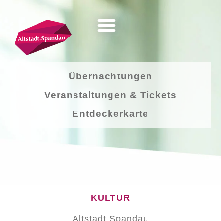
Übernachtungen
Veranstaltungen & Tickets
Entdeckerkarte
KULTUR
Altstadt Spandau