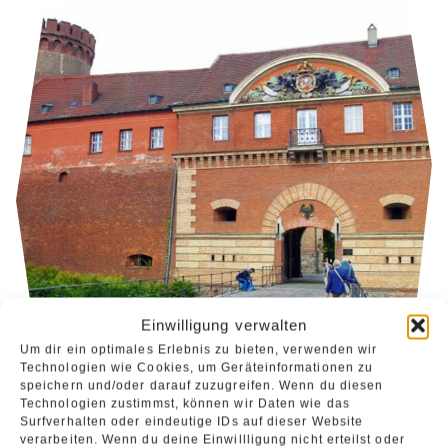
Einwilligung verwalten
Um dir ein optimales Erlebnis zu bieten, verwenden wir
Technologien wie Cookies, um Geräteinformationen zu
speichern und/oder darauf zuzugreifen. Wenn du diesen
Technologien zustimmst, können wir Daten wie das
Surfverhalten oder eindeutige IDs auf dieser Website
verarbeiten. Wenn du deine Einwillligung nicht erteilst oder