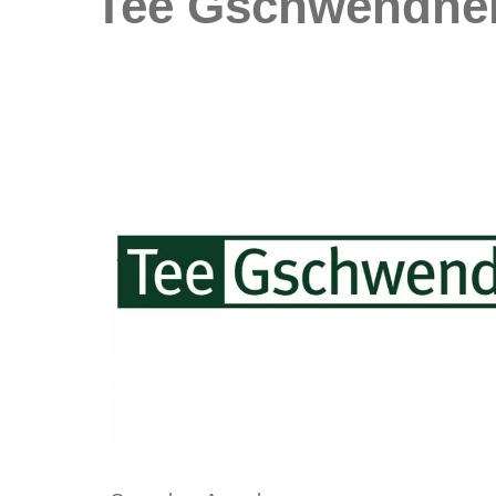
Tee Gschwendner