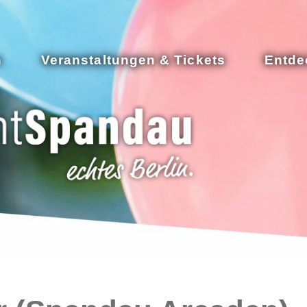
n
Veranstaltungen & Tickets
Entde