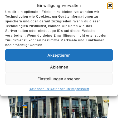
Gelegenheiten und tolle Outfit-Tipps.
Einwilligung verwalten
Um dir ein optimales Erlebnis zu bieten, verwenden wir
Technologien wie Cookies, um Geräteinformationen zu
speichern und/oder darauf zuzugreifen. Wenn du diesen
Technologien zustimmst, können wir Daten wie das
Surfverhalten oder eindeutige IDs auf dieser Website
verarbeiten. Wenn du deine Einwillligung nicht erteilst oder
zurückziehst, können bestimmte Merkmale und Funktionen
beeinträchtigt werden.
Akzeptieren
Ablehnen
Einstellungen ansehen
Datenschutz
Datenschutz
Impressum