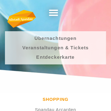
Übernachtungen
Veranstaltungen & Tickets
Entdeckerkarte
SHOPPING
Spandau Arcarden