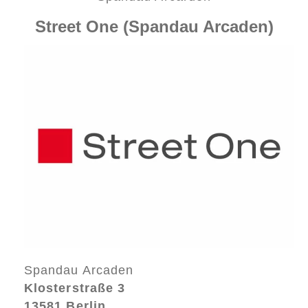
Street One (Spandau Arcaden)
Spandau Arcaden
Klosterstraße 3
13581 Berlin