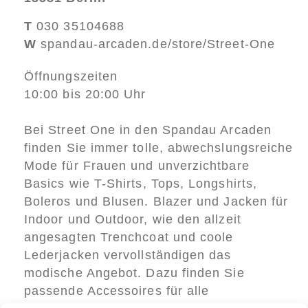
T
030 35104688
W
spandau-arcaden.de/store/Street-One
Öffnungszeiten
10:00 bis 20:00 Uhr
Bei Street One in den Spandau Arcaden
finden Sie immer tolle, abwechslungsreiche
Mode für Frauen und unverzichtbare
Basics wie T-Shirts, Tops, Longshirts,
Boleros und Blusen. Blazer und Jacken für
Indoor und Outdoor, wie den allzeit
angesagten Trenchcoat und coole
Lederjacken vervollständigen das
modische Angebot. Dazu finden Sie
passende Accessoires für alle