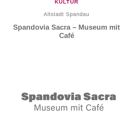
KULTUR
Altstadt Spandau
Spandovia Sacra – Museum mit
Café