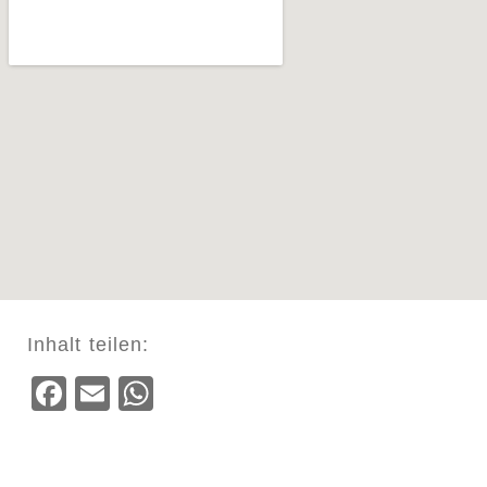
Inhalt teilen:
Facebook
Email
WhatsApp