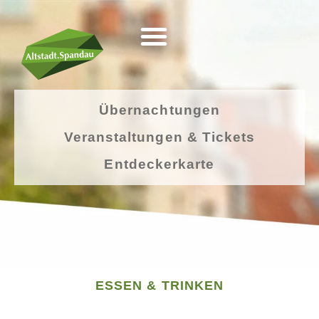
Übernachtungen
Veranstaltungen & Tickets
Entdeckerkarte
ESSEN & TRINKEN