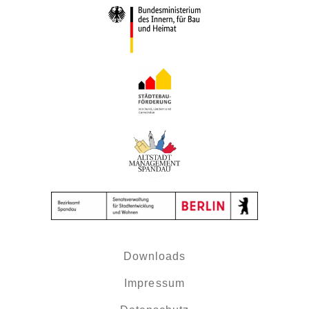
Downloads
Impressum