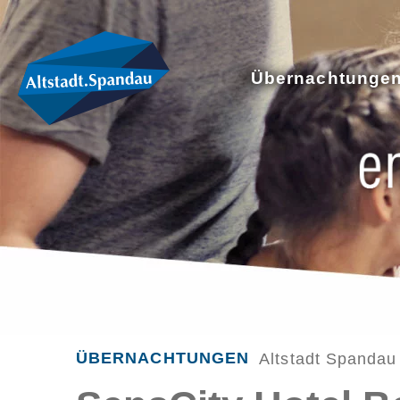
Übernachtunge
ÜBERNACHTUNGEN
Altstadt Spandau