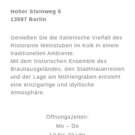
Hoher Steinweg 5
13597 Berlin
Genießen Sie die italienische Vielfalt des
Ristorante Weinstuben im Kolk in einem
traditionellen Ambiente.
Mit dem historischen Ensemble des
Brauhausgeländes, den Stadtmauerresten
und der Lage am Mühlengraben entsteht
eine einzigartige und idyllische
Atmosphäre.
Öffnungszeiten:
Mo – Do
12 bis 22 Uhr