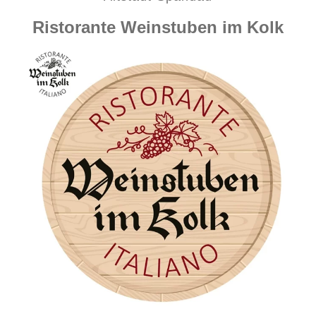
Ristorante Weinstuben im Kolk