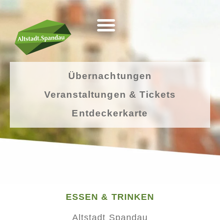
Übernachtungen
Veranstaltungen & Tickets
Entdeckerkarte
ESSEN & TRINKEN
Altstadt Spandau