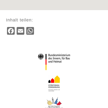
Inhalt teilen:
Facebook
Email
WhatsApp