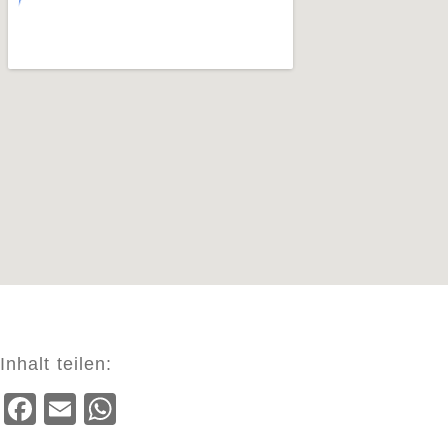
Inhalt teilen:
Facebook
Email
WhatsApp