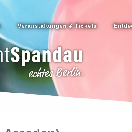
n
Veranstaltungen & Tickets
Entde