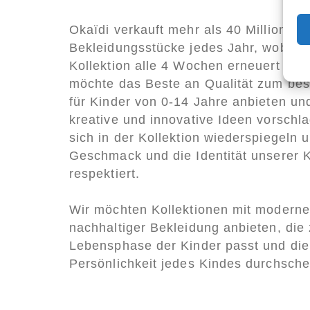
Okaïdi verkauft mehr als 40 Millionen
Bekleidungsstücke jedes Jahr, wobei 
Kollektion alle 4 Wochen erneuert wird
möchte das Beste an Qualität zum bes
für Kinder von 0-14 Jahre anbieten u
kreative und innovative Ideen vorschla
sich in der Kollektion wiederspiegeln 
Geschmack und die Identität unserer 
respektiert.
Wir möchten Kollektionen mit moderne
nachhaltiger Bekleidung anbieten, die 
Lebensphase der Kinder passt und die
Persönlichkeit jedes Kindes durchsche