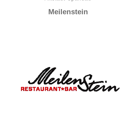
Meilenstein