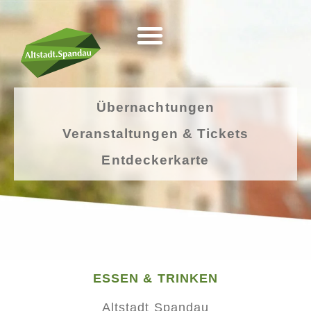
Übernachtungen
Veranstaltungen & Tickets
Entdeckerkarte
ESSEN & TRINKEN
Altstadt Spandau