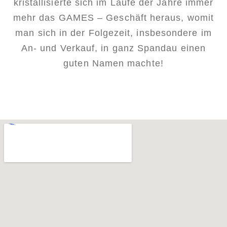
kristallisierte sich im Laufe der Jahre immer
mehr das GAMES – Geschäft heraus, womit
man sich in der Folgezeit, insbesondere im
An- und Verkauf, in ganz Spandau einen
guten Namen machte!