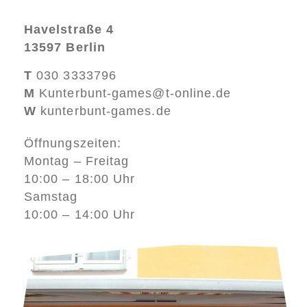
Havelstraße 4
13597 Berlin
T
030 3333796
M
Kunterbunt-games@t-online.de
W
kunterbunt-games.de
Öffnungszeiten:
Montag – Freitag
10:00 – 18:00 Uhr
Samstag
10:00 – 14:00 Uhr