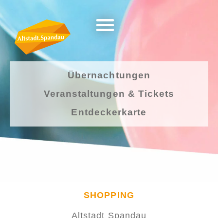
Übernachtungen
Veranstaltungen & Tickets
Entdeckerkarte
SHOPPING
Altstadt Spandau