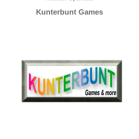
Kunterbunt Games