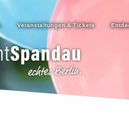
n
Veranstaltungen & Tickets
Entde