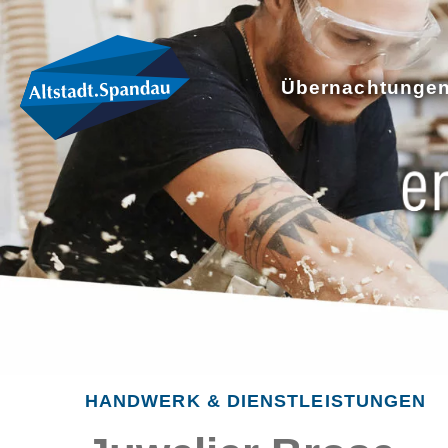
Übernachtunge
HANDWERK & DIENSTLEISTUNGEN