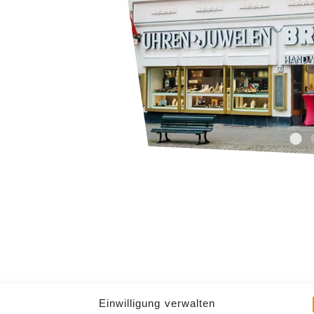
Einwilligung verwalten