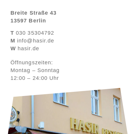
Breite Straße 43
13597 Berlin
T
030 35304792
M
info@hasir.de
W
hasir.de
Öffnungszeiten:
Montag – Sonntag
12:00 – 24:00 Uhr