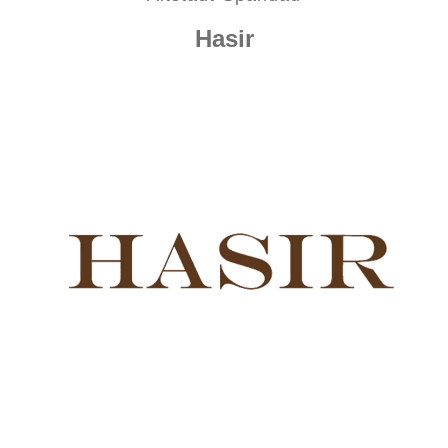
Hasir