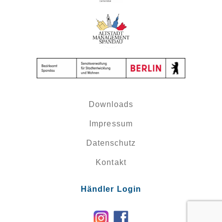
Downloads
Impressum
Datenschutz
Kontakt
Händler Login