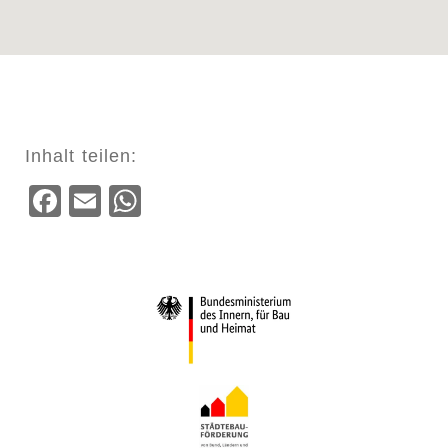
Inhalt teilen:
Facebook
Email
WhatsApp