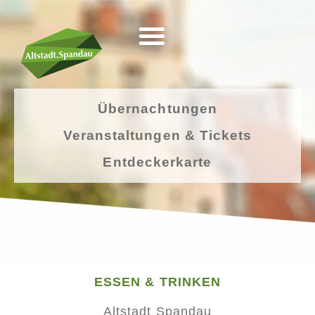
Übernachtungen
Veranstaltungen & Tickets
Entdeckerkarte
ESSEN & TRINKEN
Altstadt Spandau