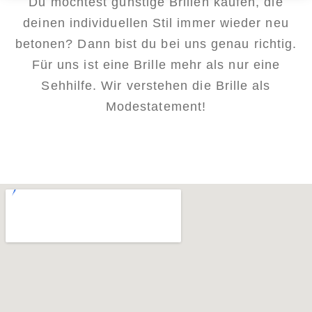
Du möchtest günstige Brillen kaufen, die
deinen individuellen Stil immer wieder neu
betonen? Dann bist du bei uns genau richtig.
Für uns ist eine Brille mehr als nur eine
Sehhilfe. Wir verstehen die Brille als
Modestatement!