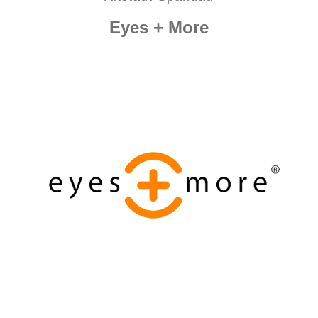
Eyes + More