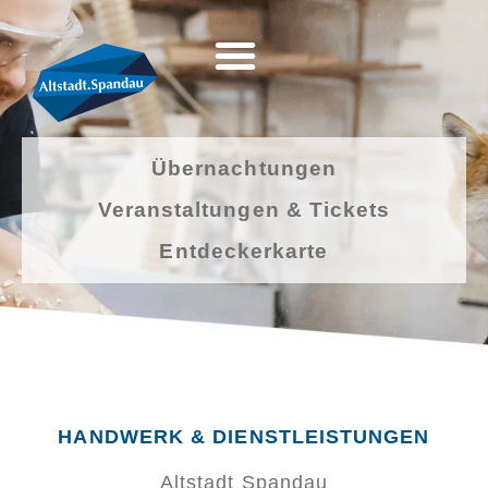
Übernachtungen
Veranstaltungen & Tickets
Entdeckerkarte
HANDWERK & DIENSTLEISTUNGEN
Altstadt Spandau