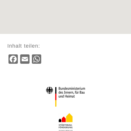
Inhalt teilen:
Facebook
Email
WhatsApp