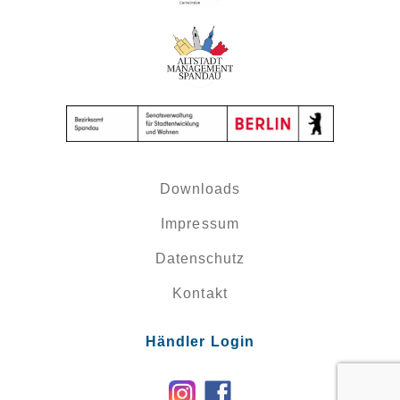
Downloads
Impressum
Datenschutz
Kontakt
Händler Login