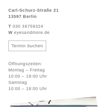
Carl-Schurz-Straße 21
13597 Berlin
T
030 36759324
W
eyesandmore.de
Termin buchen
Öffnungszeiten:
Montag – Freitag
10:00 – 19:00 Uhr
Samstag
10:00 – 18:00 Uhr