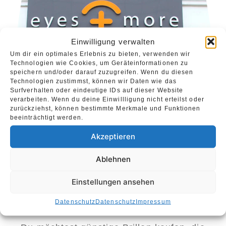
Einwilligung verwalten
Um dir ein optimales Erlebnis zu bieten, verwenden wir
Technologien wie Cookies, um Geräteinformationen zu
speichern und/oder darauf zuzugreifen. Wenn du diesen
Technologien zustimmst, können wir Daten wie das
Surfverhalten oder eindeutige IDs auf dieser Website
verarbeiten. Wenn du deine Einwillligung nicht erteilst oder
zurückziehst, können bestimmte Merkmale und Funktionen
beeinträchtigt werden.
Akzeptieren
Ablehnen
Einstellungen ansehen
Datenschutz
Datenschutz
Impressum