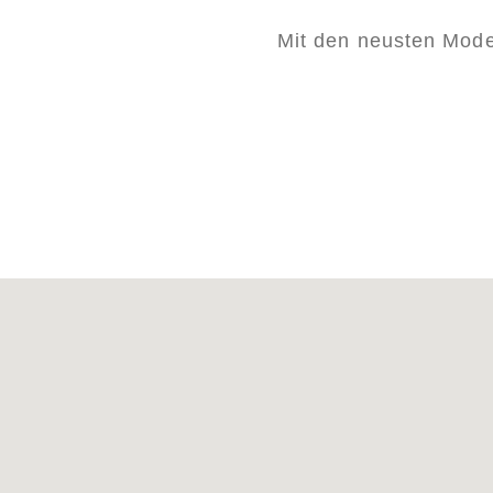
Mit den neusten Mode