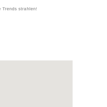
 Trends strahlen!