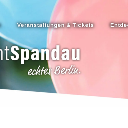
n
Veranstaltungen & Tickets
Entde