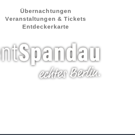
Übernachtungen
Veranstaltungen & Tickets
Entdeckerkarte
ie:
Publika