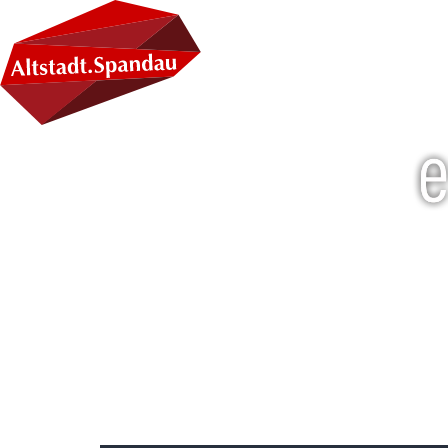
Kategor