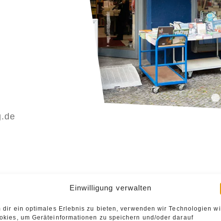
g.de
Einwilligung verwalten
 dir ein optimales Erlebnis zu bieten, verwenden wir Technologien w
okies, um Geräteinformationen zu speichern und/oder darauf