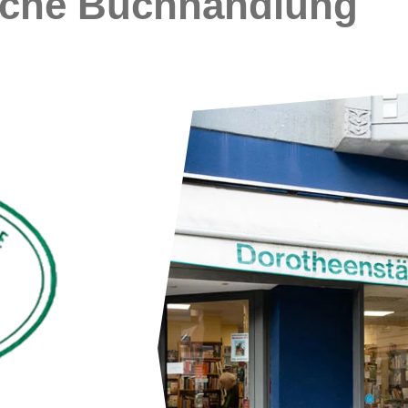
sche Buchhandlung