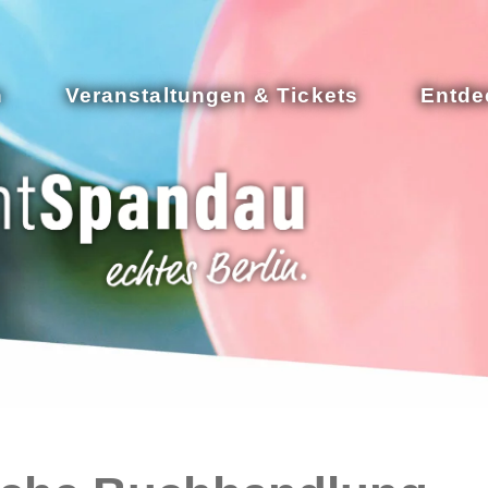
n
Veranstaltungen & Tickets
Entde