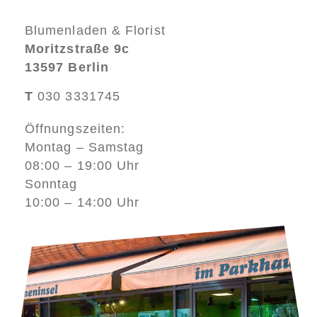
Blumenladen & Florist
Moritzstraße 9c
13597 Berlin
T
030 3331745
Öffnungszeiten:
Montag – Samstag
08:00 – 19:00 Uhr
Sonntag
10:00 – 14:00 Uhr