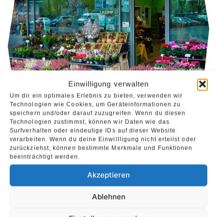
Einwilligung verwalten
Um dir ein optimales Erlebnis zu bieten, verwenden wir
Technologien wie Cookies, um Geräteinformationen zu
speichern und/oder darauf zuzugreifen. Wenn du diesen
Technologien zustimmst, können wir Daten wie das
Surfverhalten oder eindeutige IDs auf dieser Website
verarbeiten. Wenn du deine Einwillligung nicht erteilst oder
zurückziehst, können bestimmte Merkmale und Funktionen
beeinträchtigt werden.
Akzeptieren
Ablehnen