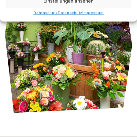
Einstellungen ansehen
Datenschutz
Datenschutz
Impressum