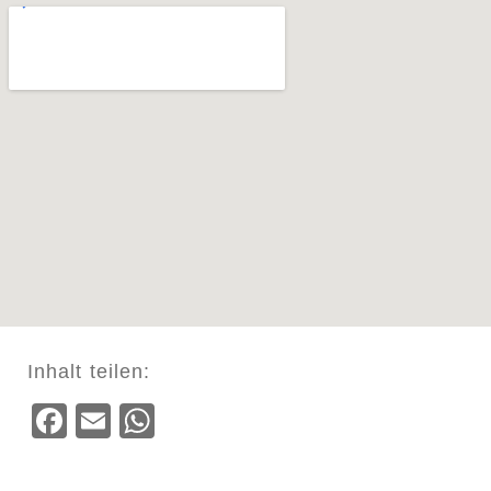
Inhalt teilen:
Facebook
Email
WhatsApp