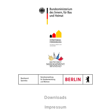
Downloads
Impressum