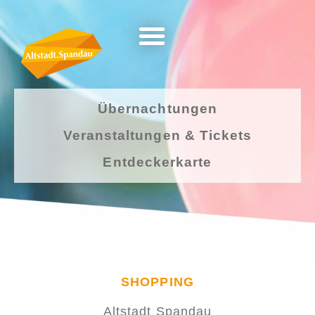
Übernachtungen
Veranstaltungen & Tickets
Entdeckerkarte
SHOPPING
Altstadt Spandau