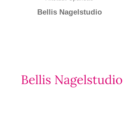
Bellis Nagelstudio