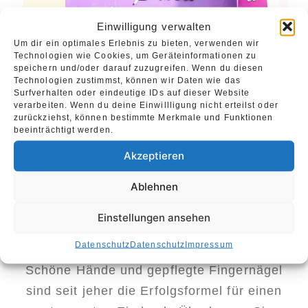
Einwilligung verwalten
Um dir ein optimales Erlebnis zu bieten, verwenden wir
Technologien wie Cookies, um Geräteinformationen zu
speichern und/oder darauf zuzugreifen. Wenn du diesen
Technologien zustimmst, können wir Daten wie das
Surfverhalten oder eindeutige IDs auf dieser Website
verarbeiten. Wenn du deine Einwillligung nicht erteilst oder
zurückziehst, können bestimmte Merkmale und Funktionen
beeinträchtigt werden.
Akzeptieren
Ablehnen
Einstellungen ansehen
Datenschutz
Datenschutz
Impressum
Schöne Hände und gepflegte Fingernägel
sind seit jeher die Erfolgsformel für einen