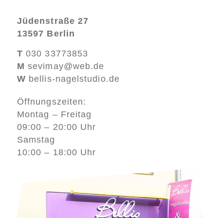
Jüdenstraße 27
13597 Berlin
T
030 33773853
M
sevimay@web.de
W
bellis-nagelstudio.de
Öffnungszeiten:
Montag – Freitag
09:00 – 20:00 Uhr
Samstag
10:00 – 18:00 Uhr