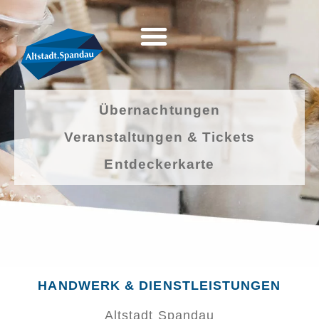
Übernachtungen
Veranstaltungen & Tickets
Entdeckerkarte
HANDWERK & DIENSTLEISTUNGEN
Altstadt Spandau