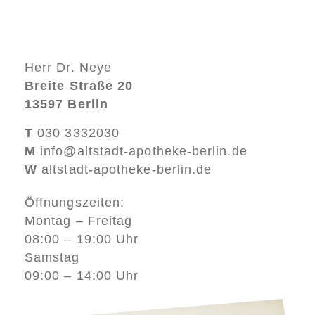
Herr Dr. Neye
Breite Straße 20
13597 Berlin
T
030 3332030
M
info@altstadt-apotheke-berlin.de
W
altstadt-apotheke-berlin.de
Öffnungszeiten:
Montag – Freitag
08:00 – 19:00 Uhr
Samstag
09:00 – 14:00 Uhr