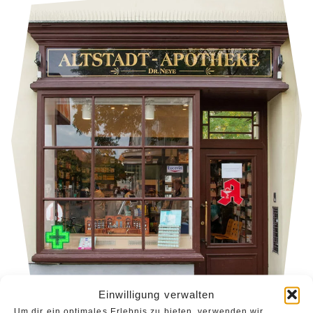
Einwilligung verwalten
Um dir ein optimales Erlebnis zu bieten, verwenden wir