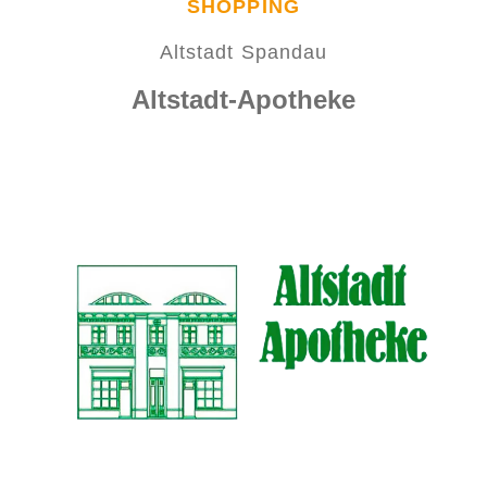
SHOPPING
Altstadt Spandau
Altstadt-Apotheke