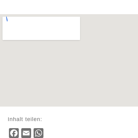
Inhalt teilen:
Facebook
Email
WhatsApp