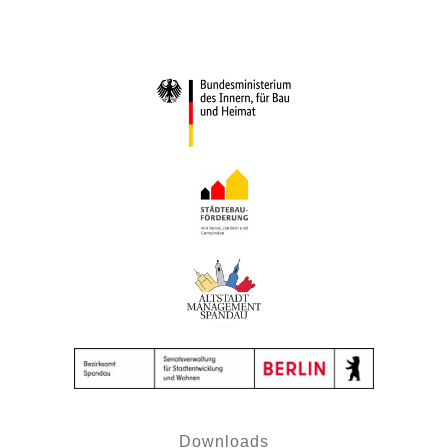
Downloads