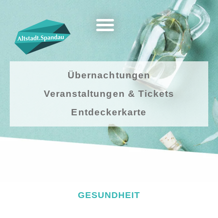
Übernachtungen
Veranstaltungen & Tickets
Entdeckerkarte
GESUNDHEIT