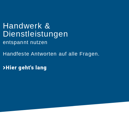
Handwerk &
Dienstleistungen
entspannt nutzen
Handfeste Antworten auf alle Fragen.
Hier geht's lang