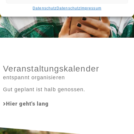
Datenschutz
Datenschutz
Impressum
Veranstaltungskalender
entspannt organisieren
Gut geplant ist halb genossen.
Hier geht's lang