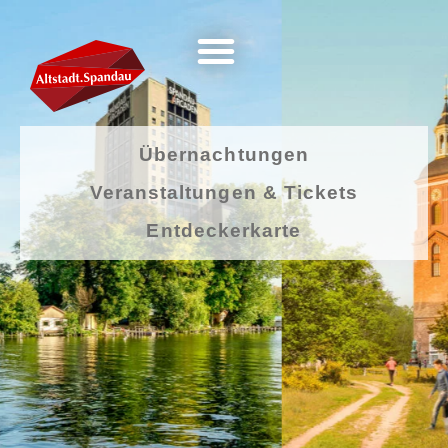
Übernachtungen
Veranstaltungen & Tickets
Entdeckerkarte