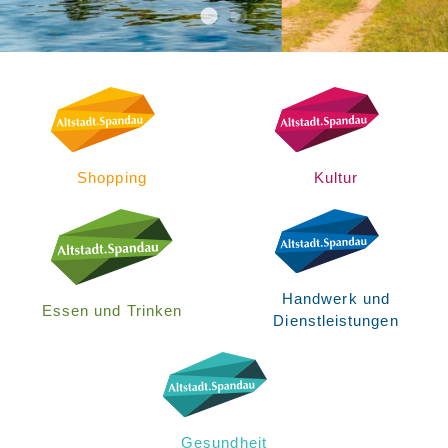
Shopping
Kultur
Handwerk und
Essen und Trinken
Dienstleistungen
Gesundheit