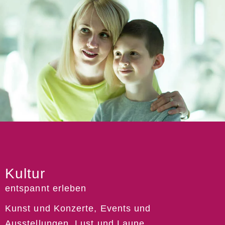
Kultur
entspannt erleben
Kunst und Konzerte, Events und
Ausstellungen, Lust und Laune.