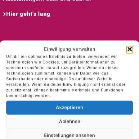
Hier geht's lang
Einwilligung verwalten
Um dir ein optimales Erlebnis zu bieten, verwenden wir
Technologien wie Cookies, um Geräteinformationen zu
speichern und/oder darauf zuzugreifen. Wenn du diesen
Technologien zustimmst, können wir Daten wie das
Surfverhalten oder eindeutige IDs auf dieser Website
verarbeiten. Wenn du deine Einwillligung nicht erteilst oder
zurückziehst, können bestimmte Merkmale und Funktionen
beeinträchtigt werden.
Akzeptieren
Ablehnen
Einstellungen ansehen