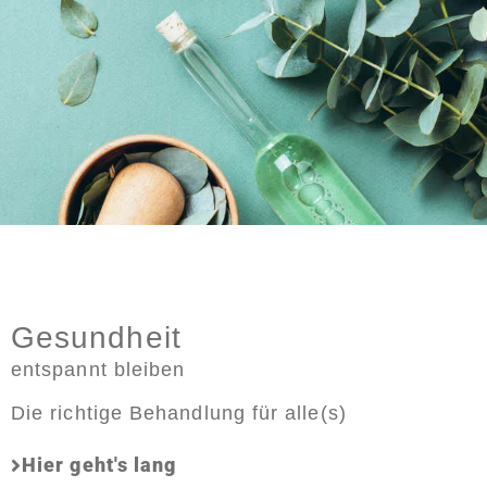
Gesundheit
entspannt bleiben
Die richtige Behandlung für alle(s)
Hier geht's lang