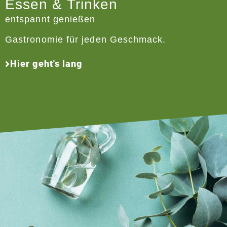
Essen & Trinken
entspannt genießen
Gastronomie für jeden Geschmack.
Hier geht's lang