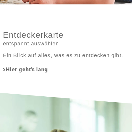
Entdeckerkarte
entspannt auswählen
Ein Blick auf alles, was es zu entdecken gibt.
Hier geht's lang