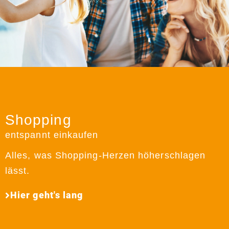
Shopping
entspannt einkaufen
Alles, was Shopping-Herzen höherschlagen
lässt.
Hier geht's lang