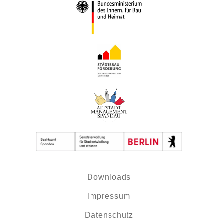
Downloads
Impressum
Datenschutz