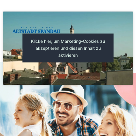
Klicke hier, um Marketing-Cookies zu
akzeptieren und diesen Inhalt zu
aktivieren